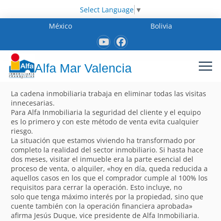
Select Language
▼
México
Bolivia
Alfa Mar Valencia
La cadena inmobiliaria trabaja en eliminar todas las visitas
innecesarias.
Para Alfa Inmobiliaria la seguridad del cliente y el equipo
es lo primero y con este método de venta evita cualquier
riesgo.
La situación que estamos viviendo ha transformado por
completo la realidad del sector inmobiliario. Si hasta hace
dos meses, visitar el inmueble era la parte esencial del
proceso de venta, o alquiler, «hoy en día, queda reducida a
aquellos casos en los que el comprador cumple al 100% los
requisitos para cerrar la operación. Esto incluye, no
solo que tenga máximo interés por la propiedad, sino que
cuente también con la operación financiera aprobada»
afirma Jesús Duque, vice presidente de Alfa Inmobiliaria.