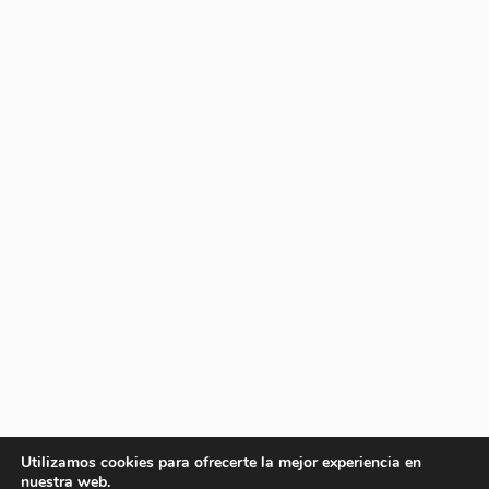
Utilizamos cookies para ofrecerte la mejor experiencia en
nuestra web.