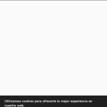
Utilizamos cookies para ofrecerte la mejor experiencia en
nuestra web.