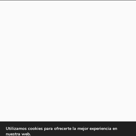
Utilizamos cookies para ofrecerte la mejor experiencia en
nuestra web.