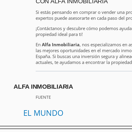
CON ALFA INMOBILIARIA
Si estás pensando en comprar o vender una pr
expertos puede asesorarte en cada paso del pr
¡Contáctanos y descubre cómo podemos ayudart
propiedad ideal para ti!
En
Alfa Inmobiliaria
, nos especializamos en a
las mejores oportunidades en el mercado inmobi
España. Si buscas una inversión segura y alinea
actuales, te ayudamos a encontrar la propiedad 
ALFA INMOBILIARIA
FUENTE
EL MUNDO