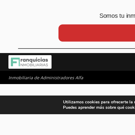
Somos tu inmo
Inmobiliaria de Administradores Alfa
Utilizamos cookies para ofrecerte la
Puedes aprender más sobre qué cooki