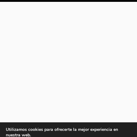
Utilizamos cookies para ofrecerte la mejor experiencia en
nuestra web.