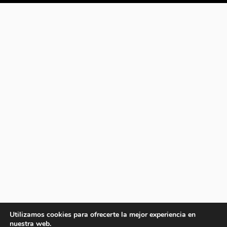
Utilizamos cookies para ofrecerte la mejor experiencia en
nuestra web.