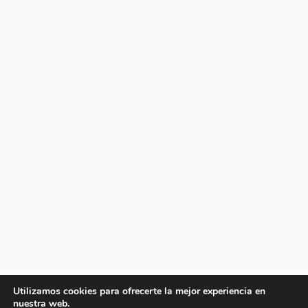
Utilizamos cookies para ofrecerte la mejor experiencia en
nuestra web.