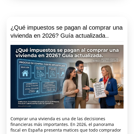
¿Qué impuestos se pagan al comprar una
vivienda en 2026? Guía actualizada..
Comprar una vivienda es una de las decisiones
financieras más importantes. En 2026, el panorama
fiscal en España presenta matices que todo comprador