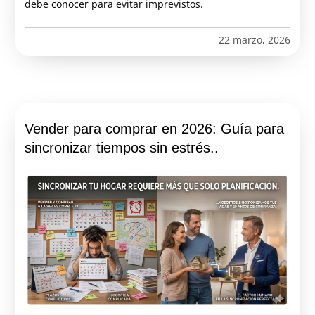
debe conocer para evitar imprevistos.
22 marzo, 2026
Vender para comprar en 2026: Guía para
sincronizar tiempos sin estrés..