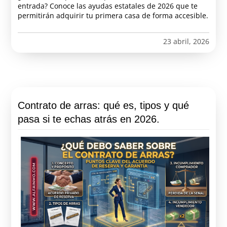
entrada? Conoce las ayudas estatales de 2026 que te
permitirán adquirir tu primera casa de forma accesible.
23 abril, 2026
Contrato de arras: qué es, tipos y qué
pasa si te echas atrás en 2026.