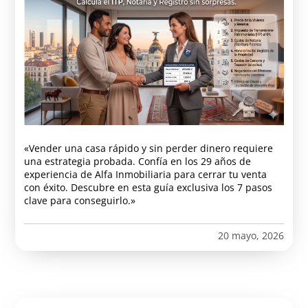
«Vender una casa rápido y sin perder dinero requiere
una estrategia probada. Confía en los 29 años de
experiencia de Alfa Inmobiliaria para cerrar tu venta
con éxito. Descubre en esta guía exclusiva los 7 pasos
clave para conseguirlo.»
20 mayo, 2026