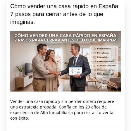
Cómo vender una casa rápido en España:
7 pasos para cerrar antes de lo que
imaginas.
Vender una casa rápido y sin perder dinero requiere
una estrategia probada. Confía en los 29 años de
experiencia de Alfa Inmobiliaria para cerrar tu venta
con éxito.