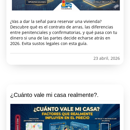
¿Vas a dar la señal para reservar una vivienda?
Descubre qué es el contrato de arras, las diferencias
entre penitenciales y confirmatorias, y qué pasa con tu
dinero si una de las partes decide echarse atrás en
2026. Evita sustos legales con esta guía.
23 abril, 2026
¿Cuánto vale mi casa realmente?.