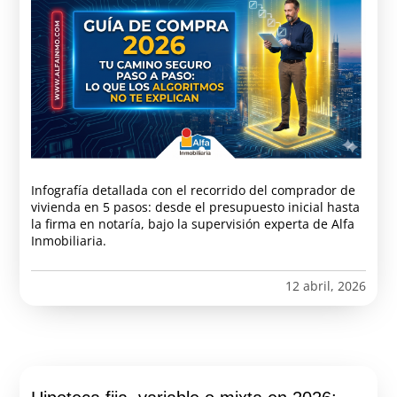
Infografía detallada con el recorrido del comprador de
vivienda en 5 pasos: desde el presupuesto inicial hasta
la firma en notaría, bajo la supervisión experta de Alfa
Inmobiliaria.
12 abril, 2026