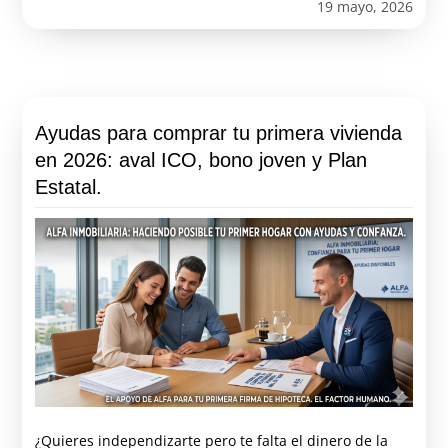
19 mayo, 2026
Ayudas para comprar tu primera vivienda
en 2026: aval ICO, bono joven y Plan
Estatal.
¿Quieres independizarte pero te falta el dinero de la