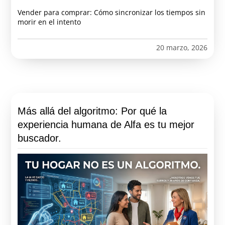
Vender para comprar: Cómo sincronizar los tiempos sin
morir en el intento
20 marzo, 2026
Más allá del algoritmo: Por qué la
experiencia humana de Alfa es tu mejor
buscador.