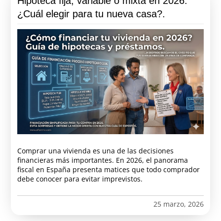
Hipoteca fija, variable o mixta en 2026:
¿Cuál elegir para tu nueva casa?.
Comprar una vivienda es una de las decisiones
financieras más importantes. En 2026, el panorama
fiscal en España presenta matices que todo comprador
debe conocer para evitar imprevistos.
25 marzo, 2026