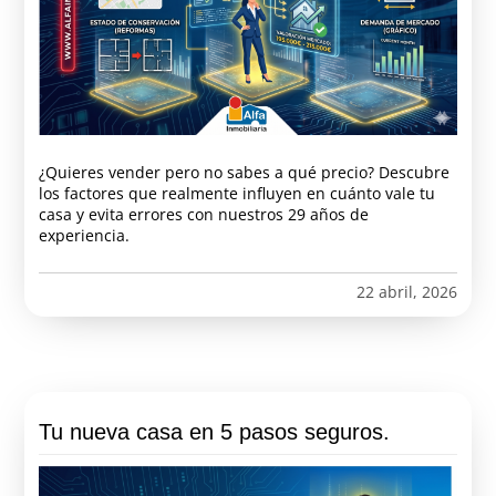
¿Quieres vender pero no sabes a qué precio? Descubre
los factores que realmente influyen en cuánto vale tu
casa y evita errores con nuestros 29 años de
experiencia.
22 abril, 2026
Tu nueva casa en 5 pasos seguros.