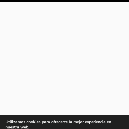
Utilizamos cookies para ofrecerte la mejor experiencia en
nuestra web.